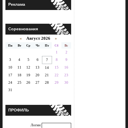
Реклама
Соревнования
Август 2026
«
»
Пн
Вт
Ср
Чт
Пт
Сб
Вс
1
2
3
4
5
6
8
9
7
10
11
12
13
15
16
14
17
18
19
20
21
22
23
24
25
26
27
28
29
30
31
ПРОФИЛЬ
Логин: