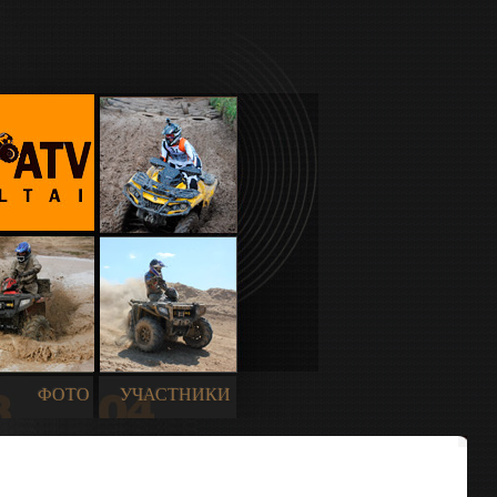
ФОТО
УЧАСТНИКИ