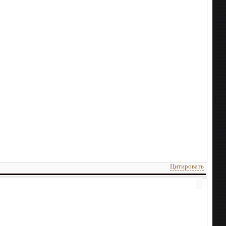
Цитировать