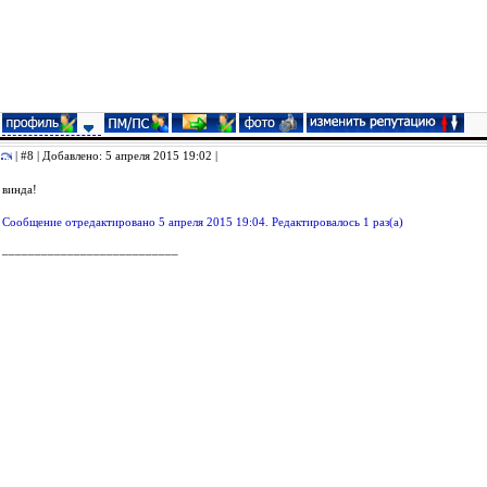
| #8 | Добавлено: 5 апреля 2015 19:02 |
винда!
Сообщение отредактировано 5 апреля 2015 19:04. Редактировалось 1 раз(а)
___________________________