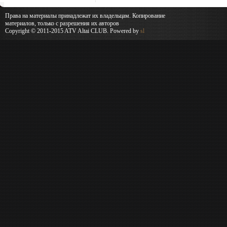
Права на материалы принадлежат их владельцам. Копирование
материалов, только с разрешения их авторов
Copyright © 2011-2015 ATV Altai CLUB. Powered by
sl