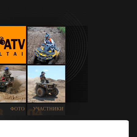
ФОТО
УЧАСТНИКИ