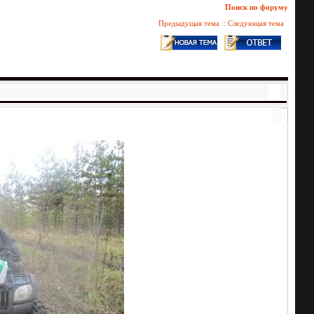
Поиск по форуму
Предыдущая тема
::
Следующая тема