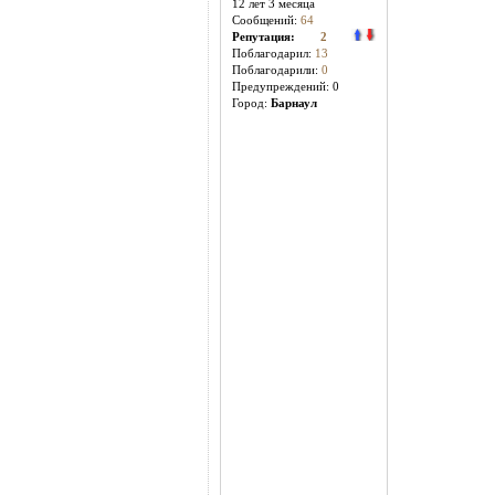
12 лет 3 месяцa
Сообщений:
64
Репутация:
2
Поблагодарил:
13
Поблагодарили:
0
Предупреждений: 0
Город:
Барнаул