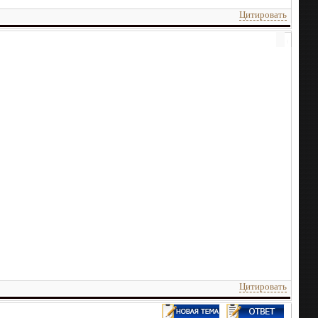
Цитировать
Цитировать