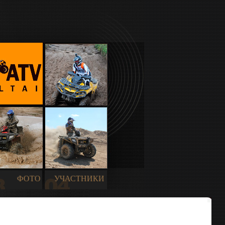
ФОТО
УЧАСТНИКИ