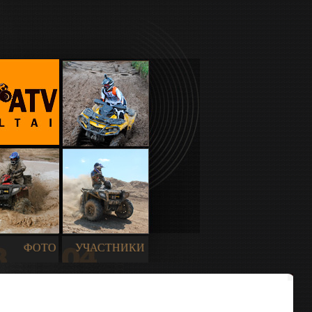
ФОТО
УЧАСТНИКИ