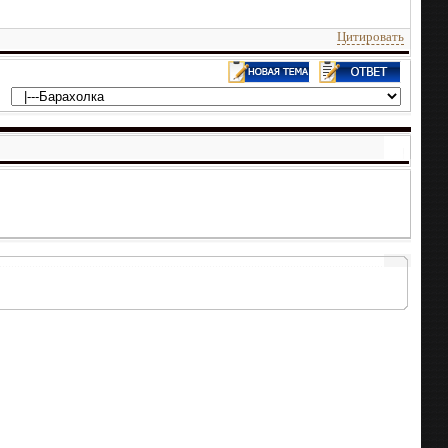
Цитировать