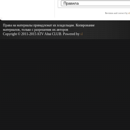
Revision and correct by
sl
Права на материалы принадлежат их владельцам. Копирование
материалов, только с разрешения их авторов
Copyright © 2011-2015 ATV Altai CLUB. Powered by
sl