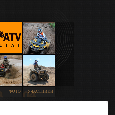
ФОТО
УЧАСТНИКИ