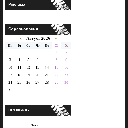
Реклама
Соревнования
Август 2026
«
»
Пн
Вт
Ср
Чт
Пт
Сб
Вс
1
2
3
4
5
6
8
9
7
10
11
12
13
15
16
14
17
18
19
20
21
22
23
24
25
26
27
28
29
30
31
ПРОФИЛЬ
Логин: