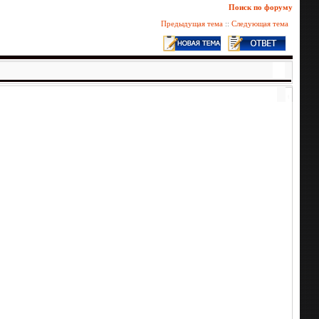
Поиск по форуму
Предыдущая тема
::
Следующая тема