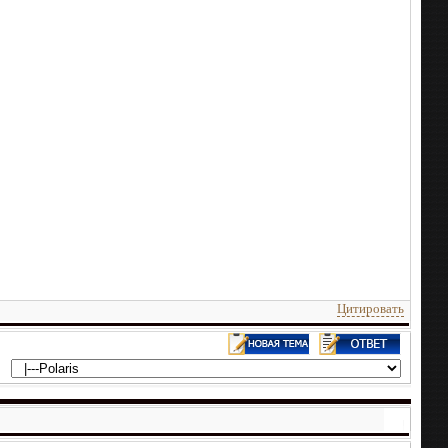
Цитировать