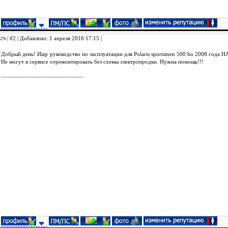
| #2 | Добавлено: 1 апреля 2016 17:15 |
Добрый день! Ищу руководство по эксплуатации для Polaris sportsmen 500 ho 2008 года НА
Не могут в сервисе отремонтировать без схемы электропродки. Нужна помощь!!!
___________________________