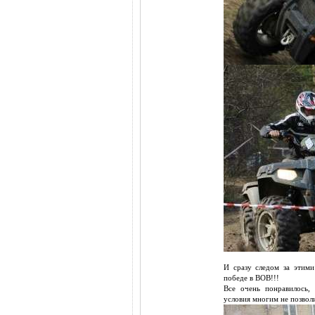
И сразу следом за этим
победе в ВОВ!!!
Все очень понравилось, 
условия многим не позвол